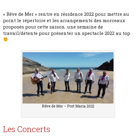
« Rêve de Mer » rentre en résidence 2022 pour mettre au
point le répertoire et les arrangements des morceaux
proposés pour cette saison. une semaine de
travail/détente pour présenter un spectacle 2022 au top
Rêve de Mer – Port Maria 2021
Les Concerts