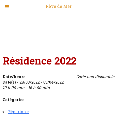
Rêve de Mer
Résidence 2022
Date/heure
Carte non disponible
Date(s) - 28/03/2022 - 03/04/2022
10 h 00 min - 16 h 00 min
Catégories
Répertoire