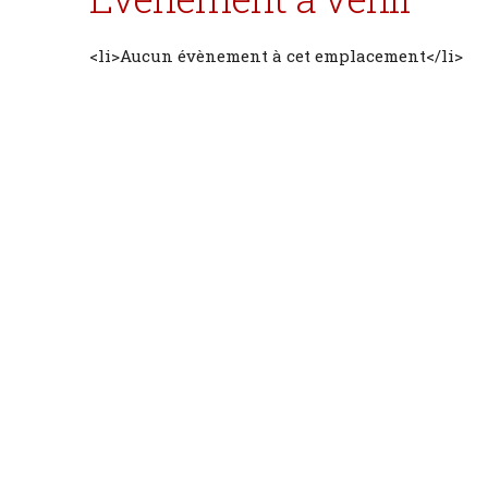
<li>Aucun évènement à cet emplacement</li>