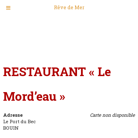
Rêve de Mer
RESTAURANT « Le
Mord’eau »
Adresse
Carte non disponible
Le Port du Bec
BOUIN