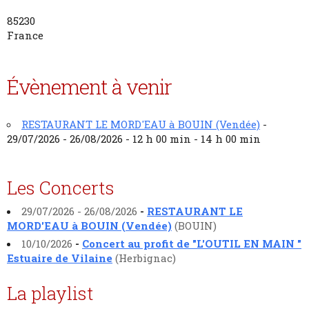
85230
France
Évènement à venir
RESTAURANT LE MORD'EAU à BOUIN (Vendée)
-
29/07/2026 - 26/08/2026 - 12 h 00 min - 14 h 00 min
Les Concerts
29/07/2026 - 26/08/2026
-
RESTAURANT LE
MORD'EAU à BOUIN (Vendée)
(BOUIN)
10/10/2026
-
Concert au profit de "L'OUTIL EN MAIN "
Estuaire de Vilaine
(Herbignac)
La playlist