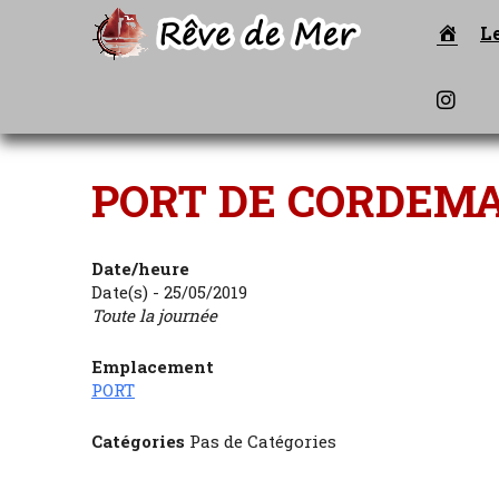
Accu
L
Inst
PORT DE CORDEMA
Date/heure
Date(s) - 25/05/2019
Toute la journée
Emplacement
PORT
Catégories
Pas de Catégories