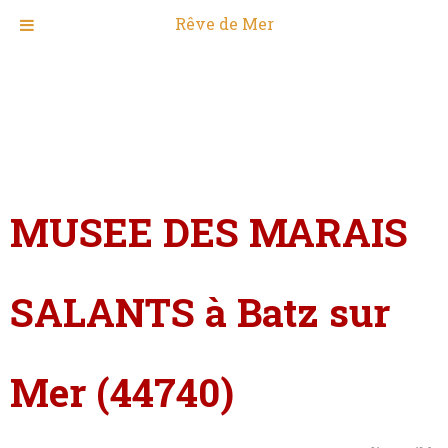
Rêve de Mer
MUSEE DES MARAIS
SALANTS à Batz sur
Mer (44740)