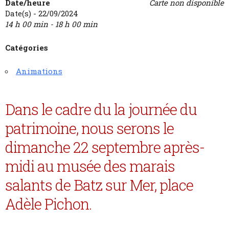
Date/heure
Carte non disponible
Date(s) - 22/09/2024
14 h 00 min - 18 h 00 min
Catégories
Animations
Dans le cadre du la journée du
patrimoine, nous serons le
dimanche 22 septembre après-
midi au musée des marais
salants de Batz sur Mer, place
Adèle Pichon.